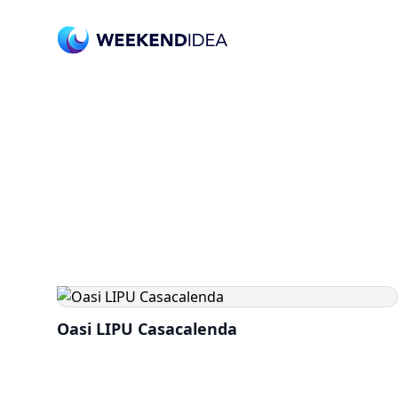
Oasi LIPU Casacalenda