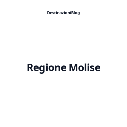
Destinazioni
Blog
Regione Molise