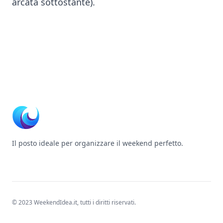
arcata sottostante).
Footer
Il posto ideale per organizzare il weekend perfetto.
© 2023 WeekendIdea.it, tutti i diritti riservati.