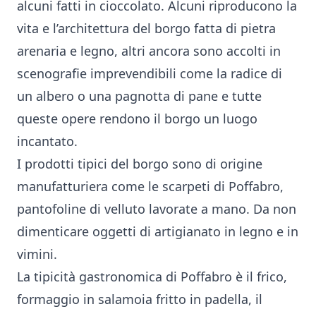
alcuni fatti in cioccolato. Alcuni riproducono la
vita e l’architettura del borgo fatta di pietra
arenaria e legno, altri ancora sono accolti in
scenografie imprevendibili come la radice di
un albero o una pagnotta di pane e tutte
queste opere rendono il borgo un luogo
incantato.
I prodotti tipici del borgo sono di origine
manufatturiera come le scarpeti di Poffabro,
pantofoline di velluto lavorate a mano. Da non
dimenticare oggetti di artigianato in legno e in
vimini.
La tipicità gastronomica di Poffabro è il frico,
formaggio in salamoia fritto in padella, il