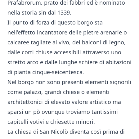
Prafabrorum, prato dei fabbri ed è nominato
nella storia sin dal 1339.
Il punto di forza di questo borgo sta
nell’effetto incantatore delle pietre arenarie o
calcaree tagliate al vivo, dei balconi di legno,
dalle corti chiuse accessibili attraverso uno
stretto arco e dalle lunghe schiere di abitazioni
di pianta cinque-seicentesca.
Nel borgo non sono presenti elementi signorili
come palazzi, grandi chiese o elementi
architettonici di elevato valore artistico ma
sparsi un pò ovunque troviamo tantissimi
capitelli votivi e chiesette minori.
La chiesa di San Nicolò diventa così prima di