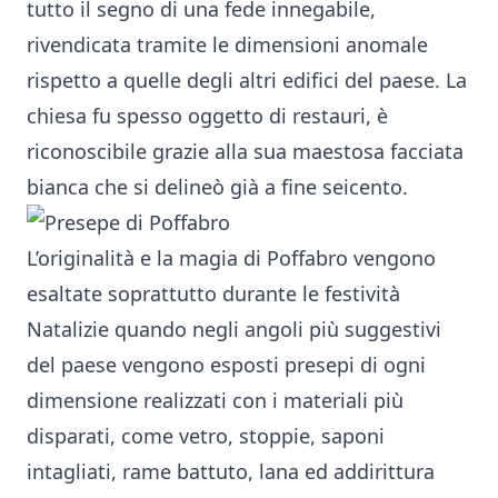
tutto il segno di una fede innegabile,
rivendicata tramite le dimensioni anomale
rispetto a quelle degli altri edifici del paese. La
chiesa fu spesso oggetto di restauri, è
riconoscibile grazie alla sua maestosa facciata
bianca che si delineò già a fine seicento.
L’originalità e la magia di Poffabro vengono
esaltate soprattutto durante le festività
Natalizie quando negli angoli più suggestivi
del paese vengono esposti presepi di ogni
dimensione realizzati con i materiali più
disparati, come vetro, stoppie, saponi
intagliati, rame battuto, lana ed addirittura