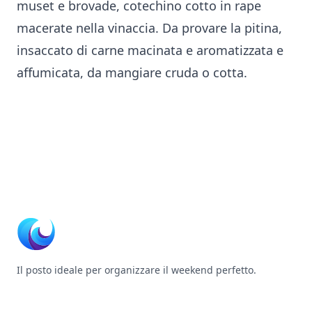
muset e brovade, cotechino cotto in rape
macerate nella vinaccia. Da provare la pitina,
insaccato di carne macinata e aromatizzata e
affumicata, da mangiare cruda o cotta.
Footer
Il posto ideale per organizzare il weekend perfetto.